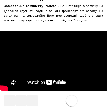
Замовлення комплекту Podofo
- це інвестиція в безпеку на
дорозі та зручність водіння вашого транспортного засобу. Не
вагайтеся та замовляйте його вже сьогодні, щоб отримати
максимальну користь і задоволення від своєї покупки!