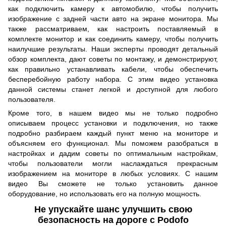
как подключить камеру к автомобилю, чтобы получить
изображение с задней части авто на экране монитора. Мы
также рассматриваем, как настроить поставляемый в
комплекте монитор и как соединить камеру, чтобы получить
наилучшие результаты. Наши эксперты проводят детальный
обзор комплекта, дают советы по монтажу, и демонстрируют,
как правильно устанавливать кабели, чтобы обеспечить
бесперебойную работу набора. С этим видео установка
данной системы станет легкой и доступной для любого
пользователя.
Кроме того, в нашем видео мы не только подробно
описываем процесс установки и подключения, но также
подробно разбираем каждый пункт меню на мониторе и
объясняем его функционал. Мы поможем разобраться в
настройках и дадим советы по оптимальным настройкам,
чтобы пользователи могли наслаждаться прекрасным
изображением на мониторе в любых условиях. С нашим
видео Вы сможете не только установить данное
оборудование, но использовать его на полную мощность.
Не упускайте шанс улучшить свою
безопасность на дороге с Podofo