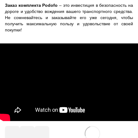
Заказ комплекта Podofo
– это инвестиция в безопасность на
дороге и удобство вождения вашего транспортного средства.
Не сомневайтесь и заказывайте его уже сегодня, чтобы
получить максимальную пользу и удовольствие от своей
покупки!