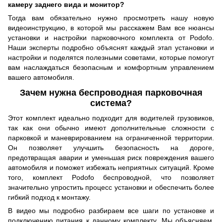
камеру заднего вида и монитор?
Тогда вам обязательно нужно просмотреть нашу новую
видеоинструкцию, в которой мы расскажем Вам все нюансы
установки и настройки парковочного комплекта от Podofo.
Наши эксперты подробно объяснят каждый этап установки и
настройки и поделятся полезными советами, которые помогут
вам наслаждаться безопасным и комфортным управлением
вашего автомобиля.
Зачем нужна беспроводная парковочная
система?
Этот комплект идеально подходит для водителей грузовиков,
так как они обычно имеют дополнительные сложности с
парковкой и маневрированием на ограниченной территории.
Он позволяет улучшить безопасность на дороге,
предотвращая аварии и уменьшая риск повреждения вашего
автомобиля и поможет избежать неприятных ситуаций. Кроме
того, комплект Podofo беспроводной, что позволяет
значительно упростить процесс установки и обеспечить более
гибкий подход к монтажу.
В видео мы подробно разбираем все шаги по установке и
подключению питания к данному комплекту. Мы объясняем,