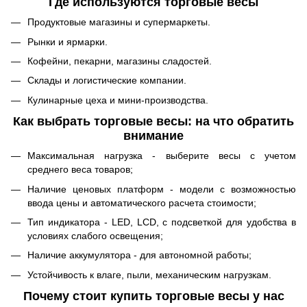
Где используются торговые весы
Продуктовые магазины и супермаркеты.
Рынки и ярмарки.
Кофейни, пекарни, магазины сладостей.
Склады и логистические компании.
Кулинарные цеха и мини-производства.
Как выбрать торговые весы: на что обратить
внимание
Максимальная нагрузка - выберите весы с учетом
среднего веса товаров;
Наличие ценовых платформ - модели с возможностью
ввода цены и автоматического расчета стоимости;
Тип индикатора - LED, LCD, с подсветкой для удобства в
условиях слабого освещения;
Наличие аккумулятора - для автономной работы;
Устойчивость к влаге, пыли, механическим нагрузкам.
Почему стоит купить торговые весы у нас