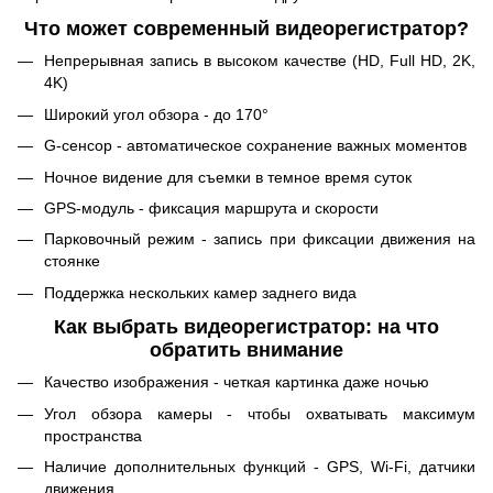
Что может современный видеорегистратор?
Непрерывная запись в высоком качестве (HD, Full HD, 2K,
4K)
Широкий угол обзора - до 170°
G-сенсор - автоматическое сохранение важных моментов
Ночное видение для съемки в темное время суток
GPS-модуль - фиксация маршрута и скорости
Парковочный режим - запись при фиксации движения на
стоянке
Поддержка нескольких камер заднего вида
Как выбрать видеорегистратор: на что
обратить внимание
Качество изображения - четкая картинка даже ночью
Угол обзора камеры - чтобы охватывать максимум
пространства
Наличие дополнительных функций - GPS, Wi-Fi, датчики
движения