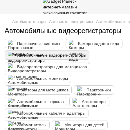
Авто/мото товары
Авто-мото электроника
Автомобильные в
Автомобильные видеорегистраторы
Парковочные системы
Камеры заднего вида
Автомобильные видеорегистраторы
Видеорегистраторы для мотоциклов
Автомобильные мониторы
Мониторы для мотоциклов
Парктроники
Автомобильные зеркала
Алкотестеры
Автомобильные кабеля и адаптеры
Автомагнитолы
Мониторы для детей