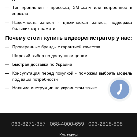
Тип крепления - присоска, 3M-скотч или встроенное в
зеркало
Надежность записи - циклическая запись, поддержка
больших карт памяти
Почему стоит купить видеорегистратор у нас:
Проверенные бренды с гарантией качества
Широкий выбор по доступным ценам
Быстрая доставка по Украине
Консультация перед покупкой - поможем выбрать модель
под ваши потребности
Наличие инструкции на украинском языке
063-8271-357
068-4000-659
093-2818-808
Контакты