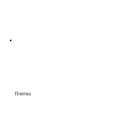
Плитка