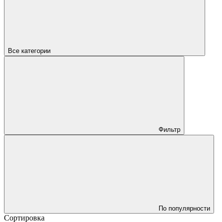
Все категории
Фильтр
По популярности
Сортировка