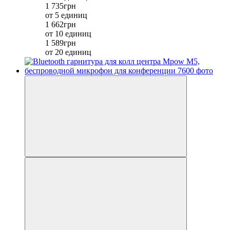
1 735грн
от 5 единиц
1 662грн
от 10 единиц
1 589грн
от 20 единиц