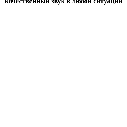
качественный звук в любой ситуации