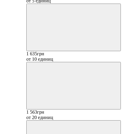
от 5 единиц
1 635грн
от 10 единиц
1 563грн
от 20 единиц