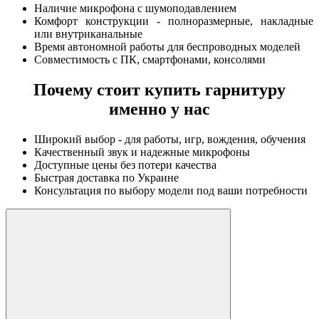
Наличие микрофона с шумоподавлением
Комфорт конструкции - полноразмерные, накладные
или внутриканальные
Время автономной работы для беспроводных моделей
Совместимость с ПК, смартфонами, консолями
Почему стоит купить гарнитуру
именно у нас
Широкий выбор - для работы, игр, вождения, обучения
Качественный звук и надежные микрофоны
Доступные цены без потери качества
Быстрая доставка по Украине
Консультация по выбору модели под ваши потребности