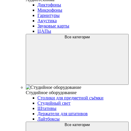
Диктофоны
Микрофоны
Гарнитуры
Акустика
Звуковые карты
ЦАПы
Все категории
Студийное оборудование
Столики для предметной съёмки
Студийный свет
Штативы
Держатели для штативов
Лайтбоксы
Все категории