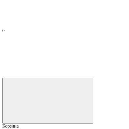
0
Корзина