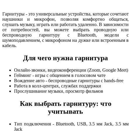
Гарнитуры - это универсальные устройства, которые сочетают
наушники и микрофон, позволяя комфортно общаться,
слушать музыку, играть или работать удаленно. В зависимости
от потребностей, вы можете выбрать проводную или
беспроводную гарнитуру с Bluetooth, модели с
шумоподавлением, с микрофоном на дужке или встроенным в
кабель.
Для чего нужна гарнитура
Онлайн-звонки, видеоконференции (Zoom, Google Meet)
Гейминг - игры с общением в голосовом чате
Вождение авто - беспроводные гарнитуры с hands-free
Работа в колл-центрах, службах поддержки
Прослушивание музыки, просмотр фильмов
Как выбрать гарнитуру: что
учитывать
Тип подключения - Bluetooth, USB, 3.5 мм Jack, 3.5 мм
Jack