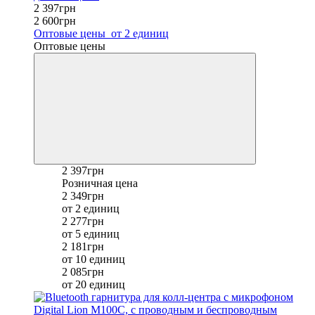
2 397грн
2 600грн
Оптовые цены
от 2 единиц
Оптовые цены
2 397грн
Розничная цена
2 349грн
от 2 единиц
2 277грн
от 5 единиц
2 181грн
от 10 единиц
2 085грн
от 20 единиц