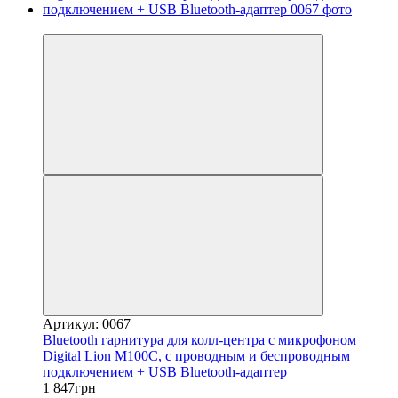
−8%
Артикул: 0067
Bluetooth гарнитура для колл-центра с микрофоном
Digital Lion M100C, с проводным и беспроводным
подключением + USB Bluetooth-адаптер
1 847грн