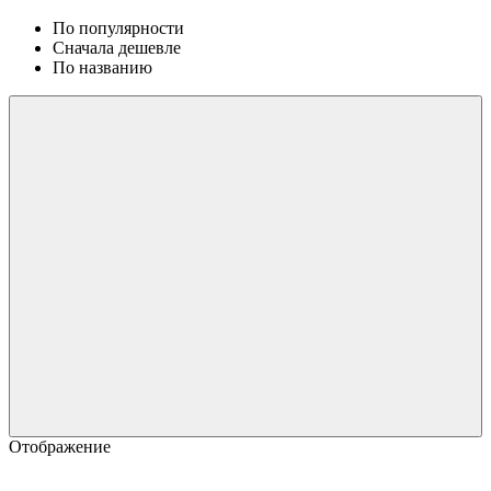
По популярности
Сначала дешевле
По названию
Отображение