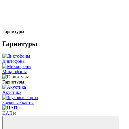
Гарнитуры
Гарнитуры
Диктофоны
Микрофоны
Гарнитуры
Акустика
Звуковые карты
ЦАПы