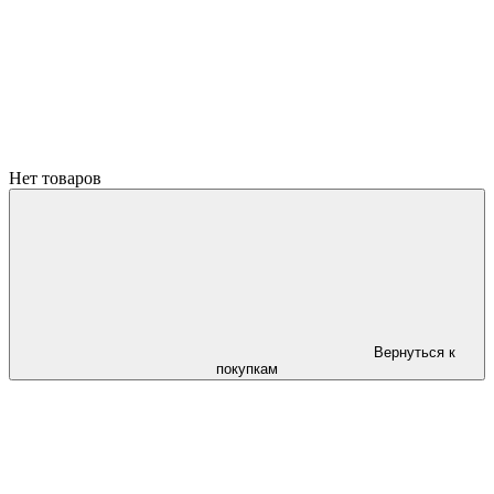
Нет товаров
Вернуться к
покупкам