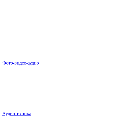
Фото-видео-аудио
Аудиотехника