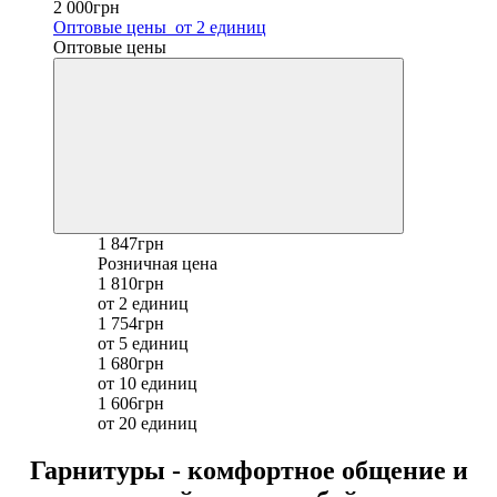
2 000грн
Оптовые цены
от 2 единиц
Оптовые цены
1 847грн
Розничная цена
1 810грн
от 2 единиц
1 754грн
от 5 единиц
1 680грн
от 10 единиц
1 606грн
от 20 единиц
Гарнитуры - комфортное общение и