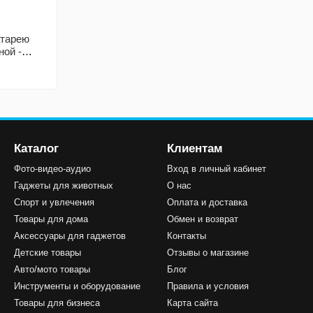
атарею
ной -
, с
нтернет
Каталог
Клиентам
Фото-видео-аудио
Вход в личный кабинет
Гаджеты для животных
О нас
Спорт и увлечения
Оплата и доставка
Товары для дома
Обмен и возврат
Аксессуары для гаджетов
Контакты
Детские товары
Отзывы о магазине
Авто/мото товары
Блог
Инструменты и оборудование
Правила и условия
Товары для бизнеса
Карта сайта