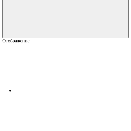
Отображение