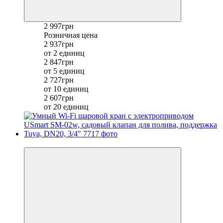
2 997грн
Розничная цена
2 937грн
от 2 единиц
2 847грн
от 5 единиц
2 727грн
от 10 единиц
2 607грн
от 20 единиц
−9%