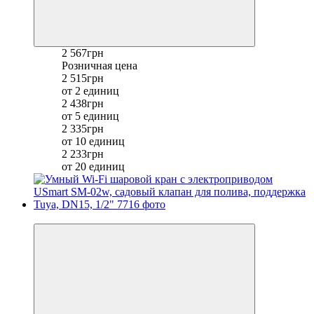
2 567грн
Розничная цена
2 515грн
от 2 единиц
2 438грн
от 5 единиц
2 335грн
от 10 единиц
2 233грн
от 20 единиц
−9%