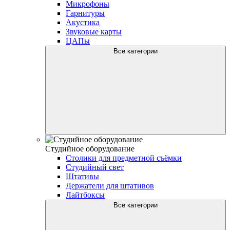
Микрофоны
Гарнитуры
Акустика
Звуковые карты
ЦАПы
Все категории
Студийное оборудование
Столики для предметной съёмки
Студийный свет
Штативы
Держатели для штативов
Лайтбоксы
Все категории