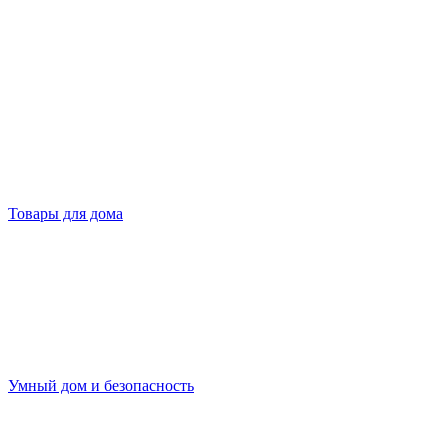
Товары для дома
Умный дом и безопасность