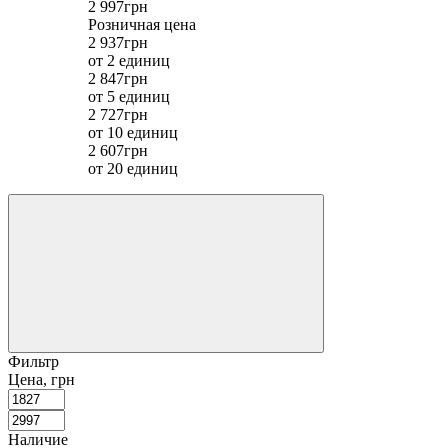
2 997грн
Розничная цена
2 937грн
от 2 единиц
2 847грн
от 5 единиц
2 727грн
от 10 единиц
2 607грн
от 20 единиц
Фильтр
Цена, грн
Наличие