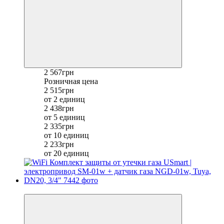
2 567грн
Розничная цена
2 515грн
от 2 единиц
2 438грн
от 5 единиц
2 335грн
от 10 единиц
2 233грн
от 20 единиц
−8%