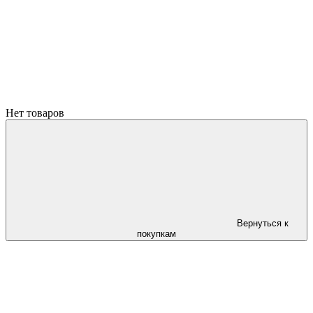
Нет товаров
Вернуться к
покупкам