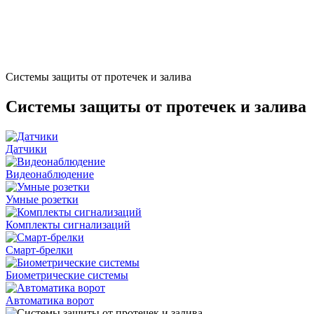
Системы защиты от протечек и залива
Системы защиты от протечек и залива
Датчики
Видеонаблюдение
Умные розетки
Комплекты сигнализаций
Смарт-брелки
Биометрические системы
Автоматика ворот