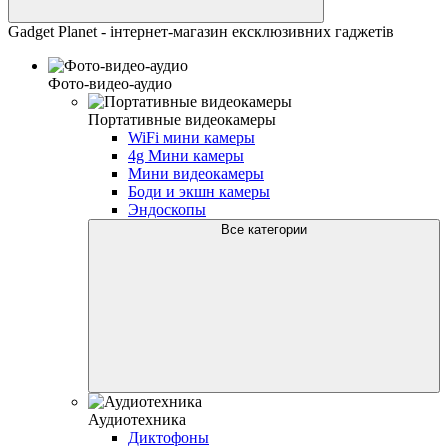
Gadget Planet - інтернет-магазин ексклюзивних гаджетів
Фото-видео-аудио
Портативные видеокамеры
WiFi мини камеры
4g Мини камеры
Мини видеокамеры
Боди и экшн камеры
Эндоскопы
Все категории
Аудиотехника
Диктофоны