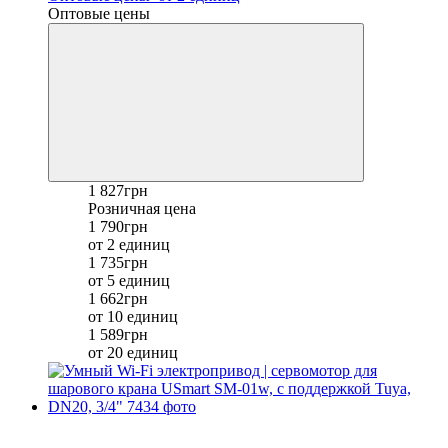
Оптовые цены
1 827грн
Розничная цена
1 790грн
от 2 единиц
1 735грн
от 5 единиц
1 662грн
от 10 единиц
1 589грн
от 20 единиц
Хит
−17%