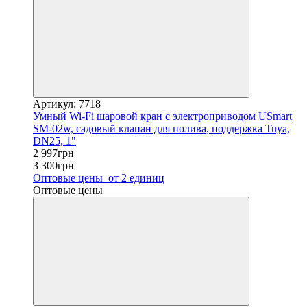
Артикул: 7718
Умный Wi-Fi шаровой кран с электроприводом USmart
SM-02w, садовый клапан для полива, поддержка Tuya,
DN25, 1"
2 997грн
3 300грн
Оптовые цены
от 2 единиц
Оптовые цены