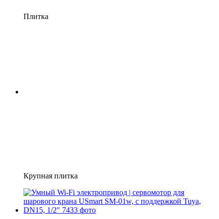
Плитка
Крупная плитка
Хит