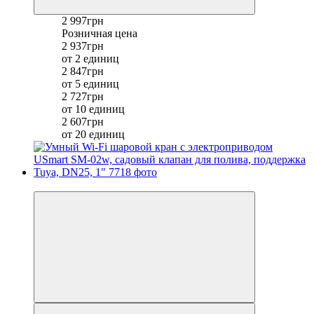
2 997грн
Розничная цена
2 937грн
от 2 единиц
2 847грн
от 5 единиц
2 727грн
от 10 единиц
2 607грн
от 20 единиц
−9%