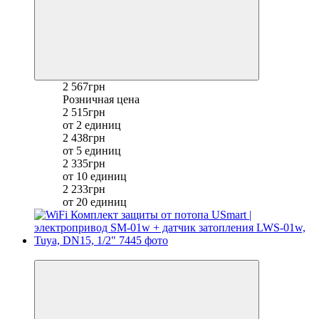
2 567грн
Розничная цена
2 515грн
от 2 единиц
2 438грн
от 5 единиц
2 335грн
от 10 единиц
2 233грн
от 20 единиц
−8%