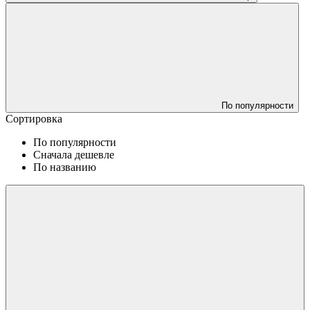
По популярности
Сортировка
По популярности
Сначала дешевле
По названию