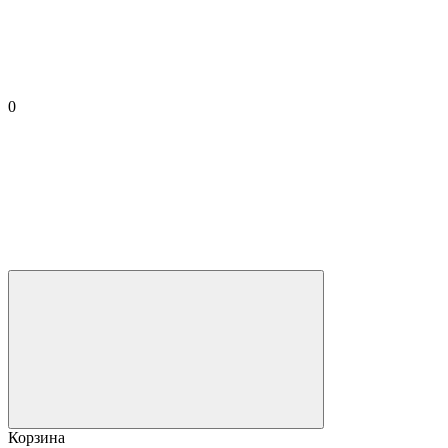
0
Корзина