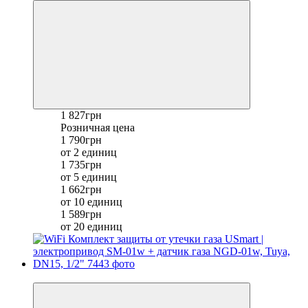
1 827грн
Розничная цена
1 790грн
от 2 единиц
1 735грн
от 5 единиц
1 662грн
от 10 единиц
1 589грн
от 20 единиц
−8%