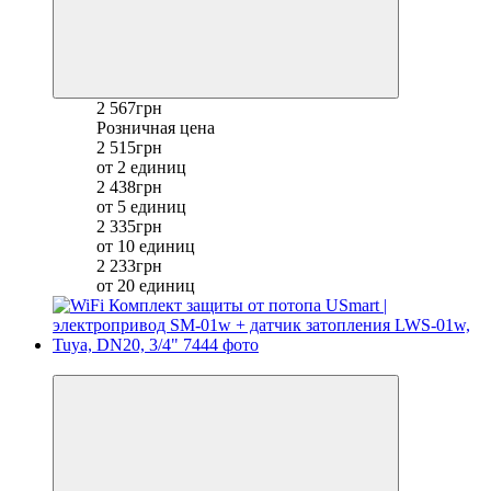
2 567грн
Розничная цена
2 515грн
от 2 единиц
2 438грн
от 5 единиц
2 335грн
от 10 единиц
2 233грн
от 20 единиц
−8%