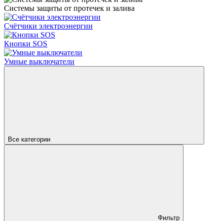
Системы защиты от протечек и залива
Счётчики электроэнергии
Кнопки SOS
Умные выключатели
Все категории
Фильтр