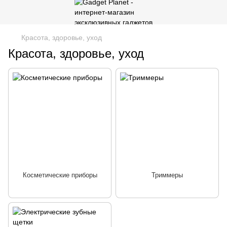
Красота, здоровье, уход
Красота, здоровье, уход
Косметические приборы
Триммеры