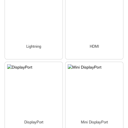
Lightning
HDMI
DisplayPort
Mini DisplayPort