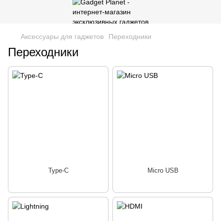
Аксессуары для гаджетов
Переходники
Переходники
Type-C
Micro USB