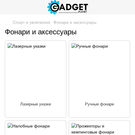
Спорт и увлечения
Фонари и аксессуары
Фонари и аксессуары
Лазерные указки
Ручные фонари