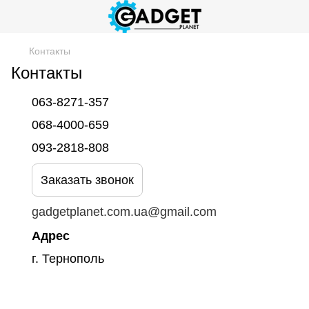
Контакты
Контакты
063-8271-357
068-4000-659
093-2818-808
Заказать звонок
gadgetplanet.com.ua@gmail.com
Адрес
г. Тернополь