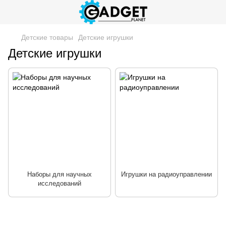
Детские товары
Детские игрушки
Детские игрушки
Наборы для научных
Игрушки на радиоуправлении
исследований