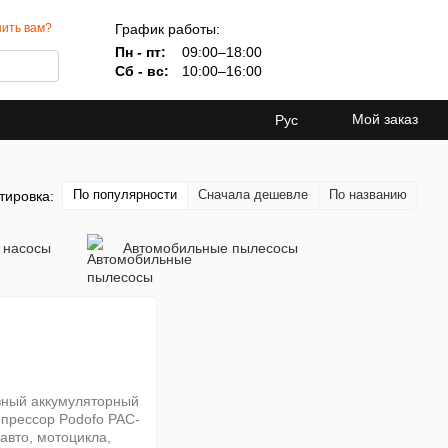
График работы:
ить вам?
Пн - пт:
09:00–18:00
Сб - вс:
10:00–16:00
Мой заказ
Рус
По популярности
Сначала дешевле
По названию
тировка:
 насосы
Автомобильные пылесосы