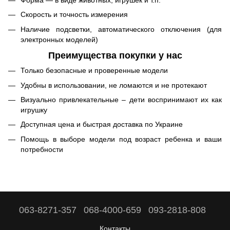
Скорость и точность измерения
Наличие подсветки, автоматического отключения (для
электронных моделей)
Преимущества покупки у нас
Только безопасные и проверенные модели
Удобны в использовании, не ломаются и не протекают
Визуально привлекательные – дети воспринимают их как
игрушку
Доступная цена и быстрая доставка по Украине
Помощь в выборе модели под возраст ребенка и ваши
потребности
063-8271-357
068-4000-659
093-2818-808
Контакты