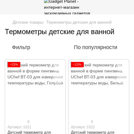
Детские товары
Термометры детские для ванной
Термометры детские для ванной
Фильтр
По популярности
−23%
−23%
6
6
Артикул: 1021
Артикул: 1022
Детский термометр для
Детский термометр для