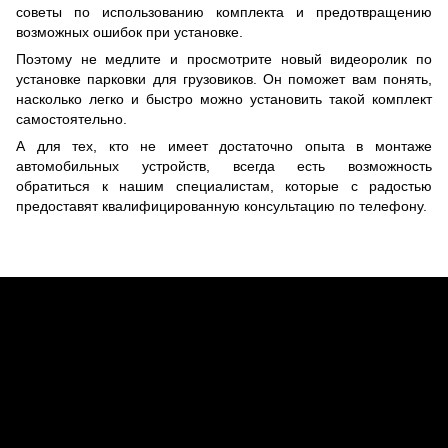
советы по использованию комплекта и предотвращению
возможных ошибок при установке.
Поэтому не медлите и просмотрите новый видеоролик по
установке парковки для грузовиков. Он поможет вам понять,
насколько легко и быстро можно установить такой комплект
самостоятельно.
А для тех, кто не имеет достаточно опыта в монтаже
автомобильных устройств, всегда есть возможность
обратиться к нашим специалистам, которые с радостью
предоставят квалифицированную консультацию по телефону.