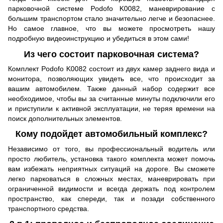
парковочной системе Podofo K0082, маневрирование с
большим транспортом стало значительно легче и безопаснее.
Но самое главное, что вы можете просмотреть нашу
подробную видеоинструкцию и убедиться в этом сами!
Из чего состоит парковочная система?
Комплект Podofo K0082 состоит из двух камер заднего вида и
монитора, позволяющих увидеть все, что происходит за
вашим автомобилем. Также данный набор содержит все
необходимое, чтобы вы за считанные минуты подключили его
и приступили к активной эксплуатации, не теряя времени на
поиск дополнительных элементов.
Кому подойдет автомобильный комплекс?
Независимо от того, вы профессиональный водитель или
просто любитель, установка такого комплекта может помочь
вам избежать неприятных ситуаций на дороге. Вы сможете
легко парковаться в сложных местах, маневрировать при
ограниченной видимости и всегда держать под контролем
пространство, как спереди, так и позади собственного
транспортного средства.