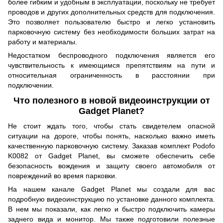
более гибким и удобным в эксплуатации, поскольку не требует
проводов и других дополнительных средств для подключения.
Это позволяет пользователю быстро и легко установить
парковочную систему без необходимости больших затрат на
работу и материалы.
Недостатком беспроводного подключения является его
чувствительность к имеющимся препятствиям на пути и
относительная ограниченность в расстоянии при
подключении.
Что полезного в новой видеоинструкции от
Gadget Planet?
Не стоит ждать того, чтобы стать свидетелем опасной
ситуации на дороге, чтобы понять, насколько важно иметь
качественную парковочную систему. Заказав комплект Podofo
K0082 от Gadget Planet, вы сможете обеспечить себе
безопасность вождения и защиту своего автомобиля от
повреждений во время парковки.
На нашем канале Gadget Planet мы создали для вас
подробную видеоинструкцию по установке данного комплекта.
В нем мы показали, как легко и быстро подключить камеры
заднего вида и монитор. Мы также подготовили полезные