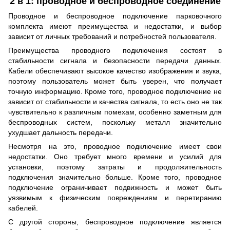
2 в 1: проводное и беспроводное соединение
Проводное и беспроводное подключение парковочного
комплекта имеют преимущества и недостатки, и выбор
зависит от личных требований и потребностей пользователя.
Преимущества проводного подключения состоят в
стабильности сигнала и безопасности передачи данных.
Кабели обеспечивают высокое качество изображения и звука,
поэтому пользователь может быть уверен, что получает
точную информацию. Кроме того, проводное подключение не
зависит от стабильности и качества сигнала, то есть оно не так
чувствительно к различным помехам, особенно заметным для
беспроводных систем, поскольку металл значительно
ухудшает дальность передачи.
Несмотря на это, проводное подключение имеет свои
недостатки. Оно требует много времени и усилий для
установки, поэтому затраты и продолжительность
подключения значительно больше. Кроме того, проводное
подключение ограничивает подвижность и может быть
уязвимым к физическим повреждениям и перетиранию
кабелей.
С другой стороны, беспроводное подключение является