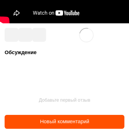
Обсуждение
Добавьте первый отзыв
Новый комментарий