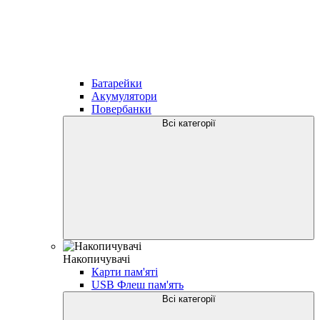
Батарейки
Акумулятори
Повербанки
Всі категорії
Накопичувачі
Карти пам'яті
USB Флеш пам'ять
Всі категорії