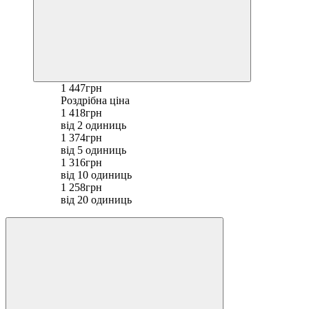
1 447грн
Роздрібна ціна
1 418грн
від 2 одиниць
1 374грн
від 5 одиниць
1 316грн
від 10 одиниць
1 258грн
від 20 одиниць