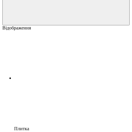
Відображення
Плитка