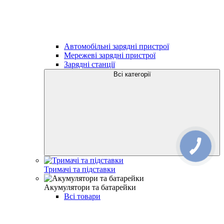
Автомобільні зарядні пристрої
Мережеві зарядні пристрої
Зарядні станції
Всі категорії
Тримачі та підставки
Акумулятори та батарейки
Всі товари