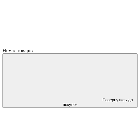
Немає товарів
Повернутись до
покупок