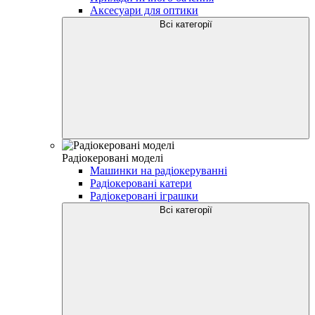
Аксесуари для оптики
Всі категорії
Радіокеровані моделі
Машинки на радіокеруванні
Радіокеровані катери
Радіокеровані іграшки
Всі категорії