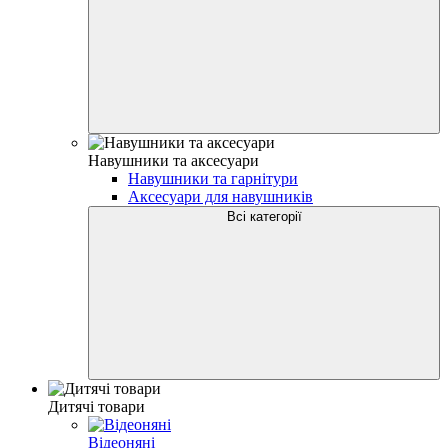
Навушники та аксесуари
Навушники та гарнітури
Аксесуари для навушників
Всі категорії
Дитячі товари
Відеоняні