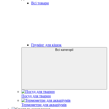
Всі товари
Грумінг для кішок
Всі категорії
Посуд для тварин
Термометри для акваріумів