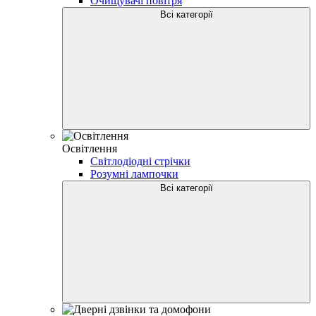
Очищувачі повітря
Всі категорії
Освітлення
Світлодіодні стрічки
Розумні лампочки
Всі категорії