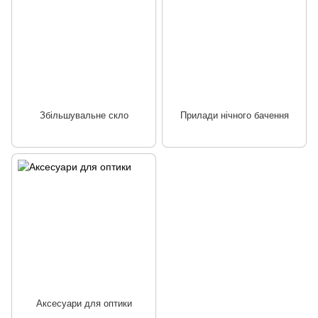
Збільшувальне скло
Прилади нічного бачення
Аксесуари для оптики