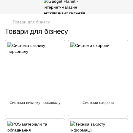
Товари для бізнесу
Товари для бізнесу
Система виклику персоналу
Системи охорони