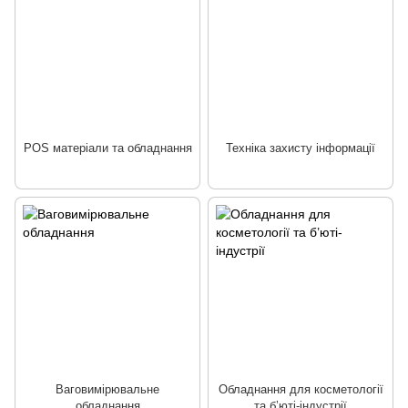
POS матеріали та обладнання
Техніка захисту інформації
Ваговимірювальне
Обладнання для косметології
обладнання
та б’юті-індустрії