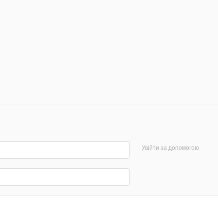
Увійти за допомогою