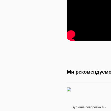
Ми рекомендуєм