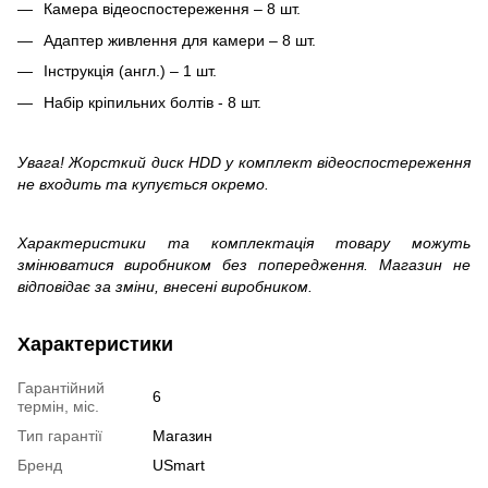
Камера відеоспостереження – 8 шт.
Адаптер живлення для камери – 8 шт.
Інструкція (англ.) – 1 шт.
Набір кріпильних болтів - 8 шт.
Увага! Жорсткий диск HDD у комплект відеоспостереження
не входить та купується окремо.
Характеристики та комплектація товару можуть
змінюватися виробником без попередження. Магазин не
відповідає за зміни, внесені виробником.
Характеристики
Гарантійний
6
термін, міс.
Тип гарантії
Магазин
Бренд
USmart