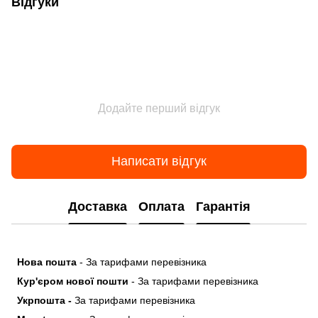
Відгуки
Додайте перший відгук
Написати відгук
Доставка
Оплата
Гарантія
Нова пошта
- За тарифами перевізника
Кур'єром нової пошти
- За тарифами перевізника
Укрпошта -
За тарифами перевізника