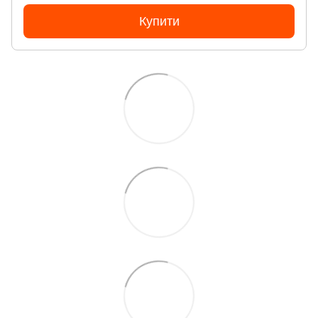
Купити