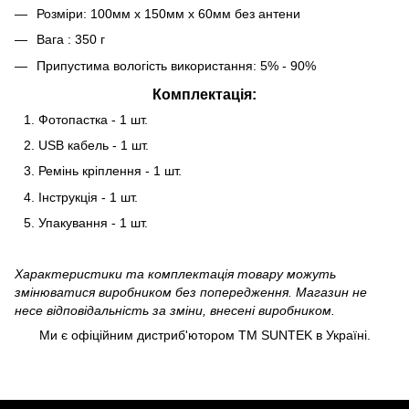
Розміри: 100мм x 150мм x 60мм без антени
Вага : 350 г
Припустима вологість використання: 5% - 90%
Комплектація:
Фотопастка - 1 шт.
USB кабель - 1 шт.
Ремінь кріплення - 1 шт.
Інструкція - 1 шт.
Упакування - 1 шт.
Характеристики та комплектація товару можуть
змінюватися виробником без попередження. Магазин не
несе відповідальність за зміни, внесені виробником.
Ми є офіційним дистриб'ютором ТМ SUNTEK в Україні.