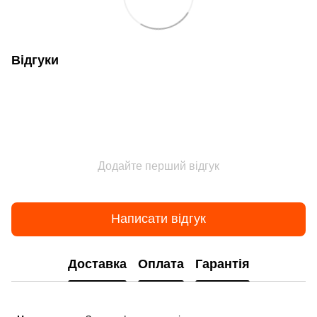
Відгуки
Додайте перший відгук
Написати відгук
Доставка
Оплата
Гарантія