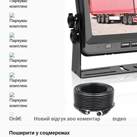
Опис
Новий відгук або коментар
Відео
Поширити у соцмережах