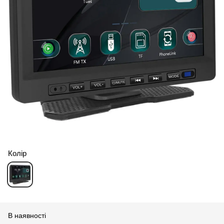
Колір
В наявності