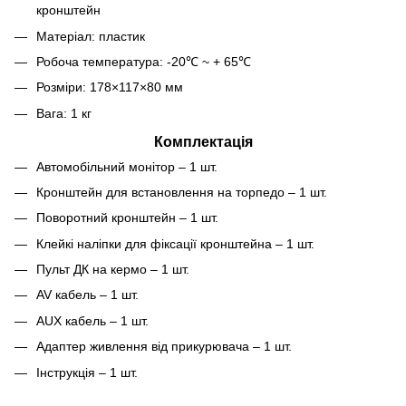
кронштейн
Матеріал: пластик
Робоча температура: -20℃ ~ + 65℃
Розміри: 178×117×80 мм
Вага: 1 кг
Комплектація
Автомобільний монітор – 1 шт.
Кронштейн для встановлення на торпедо – 1 шт.
Поворотний кронштейн – 1 шт.
Клейкі наліпки для фіксації кронштейна – 1 шт.
Пульт ДК на кермо – 1 шт.
AV кабель – 1 шт.
AUX кабель – 1 шт.
Адаптер живлення від прикурювача – 1 шт.
Інструкція – 1 шт.