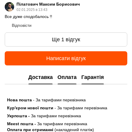
Пілатович Максим Борисович
02.01.2025 в 13:43
Все дуже сподобалось !!
Відповісти
Ще 1 відгук
Написати відгук
Доставка
Оплата
Гарантія
Нова пошта
- За тарифами перевізника
Кур'єром нової пошти
- За тарифами перевізника
Укрпошта -
За тарифами перевізника
Meest пошта -
За тарифами перевізника
Оплата при отриманні
(накладений платіж)