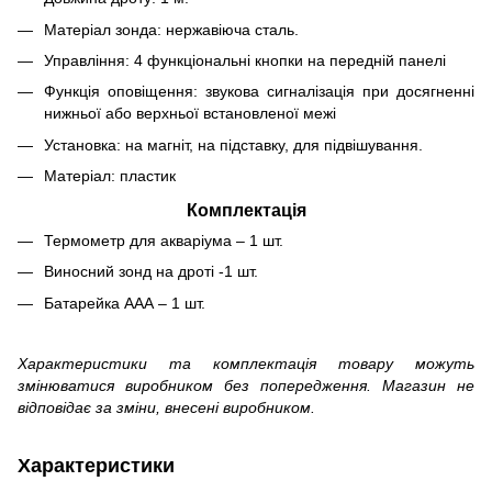
Матеріал зонда: нержавіюча сталь.
Управління: 4 функціональні кнопки на передній панелі
Функція оповіщення: звукова сигналізація при досягненні
нижньої або верхньої встановленої межі
Установка: на магніт, на підставку, для підвішування.
Матеріал: пластик
Комплектація
Термометр для акваріума – 1 шт.
Виносний зонд на дроті -1 шт.
Батарейка ААА – 1 шт.
Характеристики та комплектація товару можуть
змінюватися виробником без попередження. Магазин не
відповідає за зміни, внесені виробником.
Характеристики