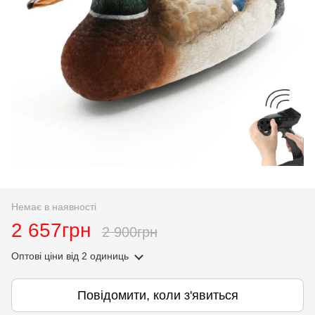
Немає в наявності
2 657грн
2 900грн
Оптові ціни
від 2 одиниць
Повідомити, коли з'явиться