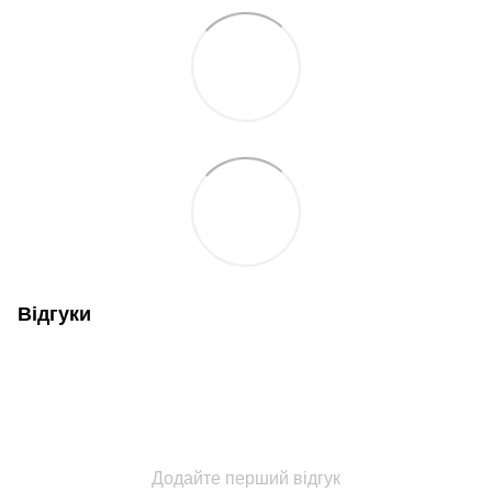
Відгуки
Додайте перший відгук