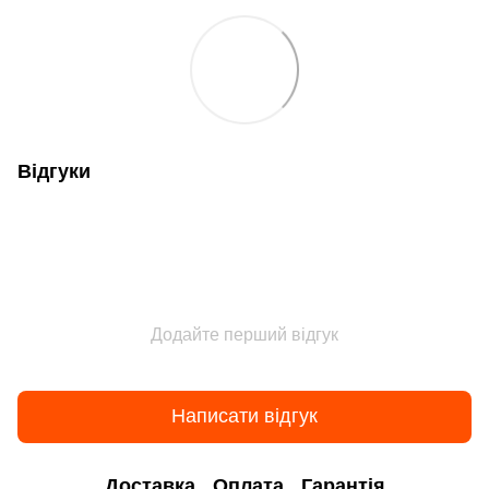
Відгуки
Додайте перший відгук
Написати відгук
Доставка
Оплата
Гарантія