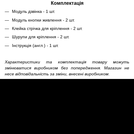
Комплектація
Модуль дзвінка - 1 шт.
Модуль кнопки живлення - 2 шт.
Клейка стрічка для кріплення - 2 шт.
Шурупи для кріплення - 2 шт.
Інструкція (англ.) - 1 шт.
Характеристики та комплектація товару можуть
змінюватися виробником без попередження. Магазин не
несе відповідальність за зміни, внесені виробником.