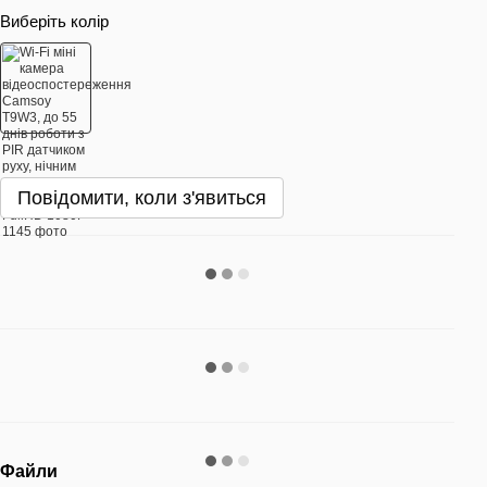
Виберіть колір
Повідомити, коли з'явиться
Файли