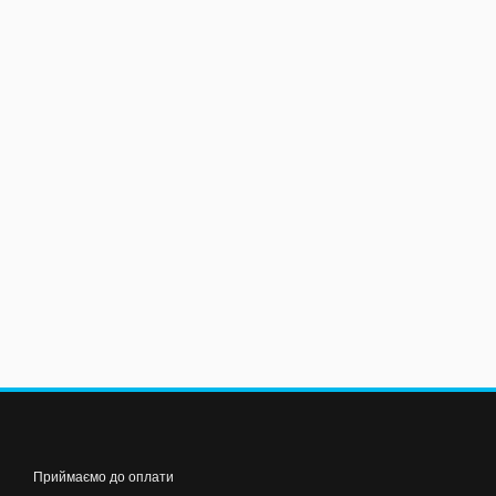
Приймаємо до оплати