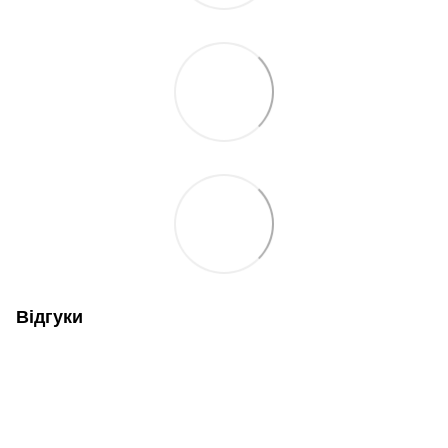
Відгуки