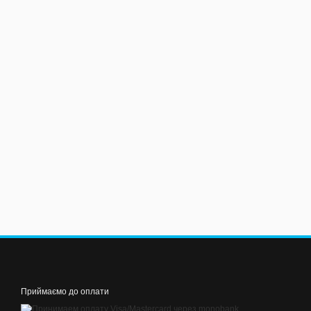
Приймаємо до оплати