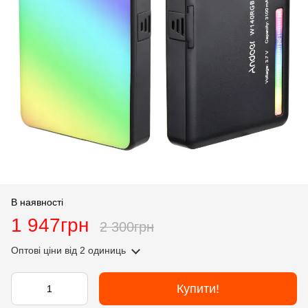
В наявності
1 947грн
2 300грн
Оптові ціни
від 2 одиниць
Купити!