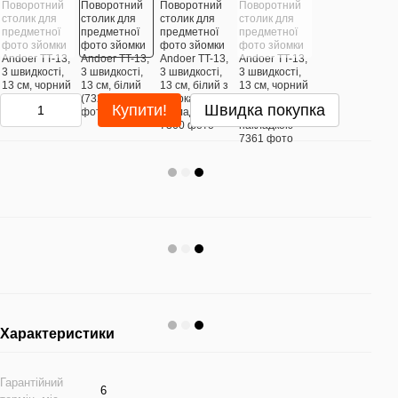
Купити!
Швидка покупка
Характеристики
Гарантійний
6