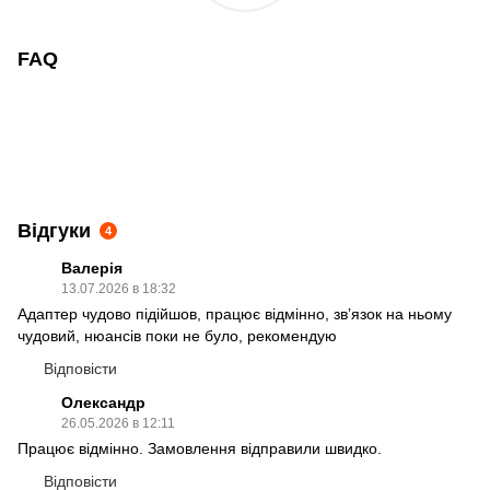
FAQ
Відгуки
4
Валерія
13.07.2026 в 18:32
Адаптер чудово підійшов, працює відмінно, звʼязок на ньому
чудовий, нюансів поки не було, рекомендую
Відповісти
Олександр
26.05.2026 в 12:11
Працює відмінно. Замовлення відправили швидко.
Відповісти