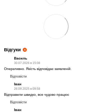
Відгуки
4
Василь
30.07.2026 в 15:08
Оперативно. Якість відповідає заявленій.
Відповісти
Іван
26.09.2025 в 09:58
Відправили швидко, все чудово працює
Відповісти
Іван