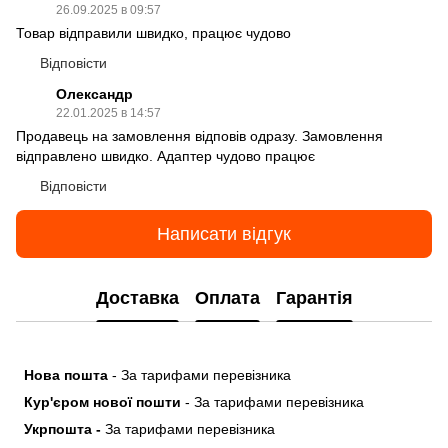
26.09.2025 в 09:57
Товар відправили швидко, працює чудово
Відповісти
Олександр
22.01.2025 в 14:57
Продавець на замовлення відповів одразу. Замовлення
відправлено швидко. Адаптер чудово працює
Відповісти
Написати відгук
Доставка
Оплата
Гарантія
Нова пошта
- За тарифами перевізника
Кур'єром нової пошти
- За тарифами перевізника
Укрпошта -
За тарифами перевізника