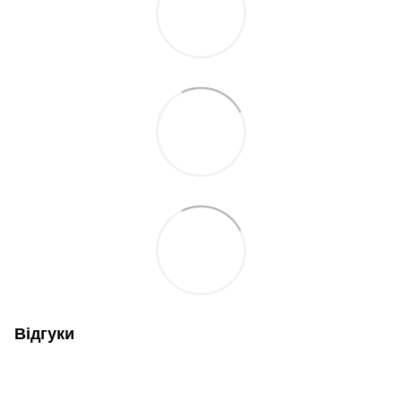
Відгуки