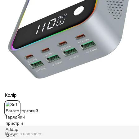
Колір
Немає в наявності