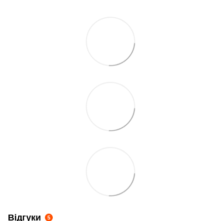
Відгуки
5