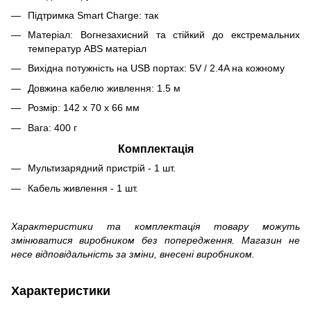
Підтримка Smart Charge: так
Матеріал: Вогнезахисний та стійкий до екстремальних
температур ABS матеріал
Вихідна потужність на USB портах: 5V / 2.4A на кожному
Довжина кабелю живлення: 1.5 м
Розмір: 142 x 70 x 66 мм
Вага: 400 г
Комплектація
Мультизарядний пристрій - 1 шт.
Кабель живлення - 1 шт.
Характеристики та комплектація товару можуть
змінюватися виробником без попередження. Магазин не
несе відповідальність за зміни, внесені виробником.
Характеристики