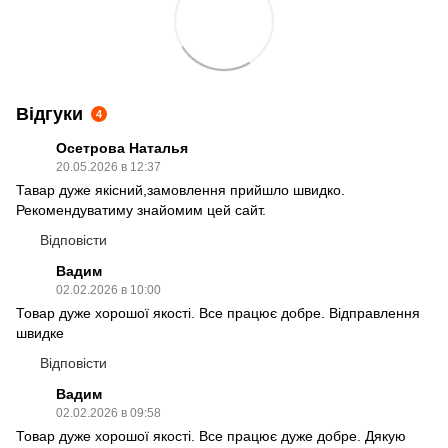
Відгуки
4
Осетрова Наталья
20.05.2026 в 12:37
Тавар дуже якісний,замовлення прийшло швидко.
Рекомендуватиму знайомим цей сайт.
Відповісти
Вадим
02.02.2026 в 10:00
Товар дуже хорошої якості. Все працює добре. Відправлення
швидке
Відповісти
Вадим
02.02.2026 в 09:58
Товар дуже хорошої якості. Все працює дуже добре. Дякую