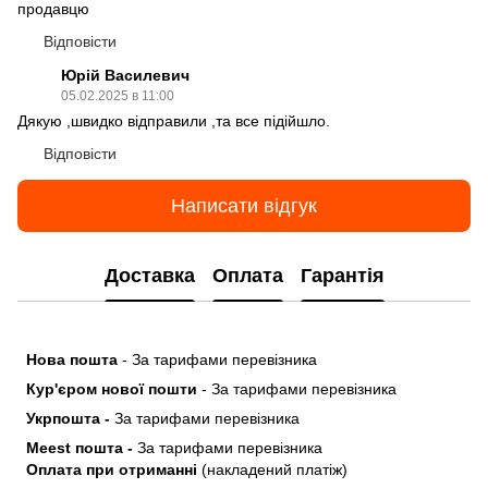
продавцю
Відповісти
Юрій Василевич
05.02.2025 в 11:00
Дякую ,швидко відправили ,та все підійшло.
Відповісти
Написати відгук
Доставка
Оплата
Гарантія
Нова пошта
- За тарифами перевізника
Кур'єром нової пошти
- За тарифами перевізника
Укрпошта -
За тарифами перевізника
Meest пошта -
За тарифами перевізника
Оплата при отриманні
(накладений платіж)