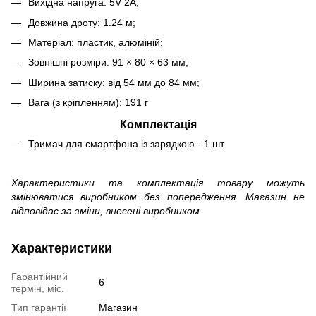
Вихідна напруга: 5V 2A;
Довжина дроту: 1.24 м;
Матеріал: пластик, алюміній;
Зовнішні розміри: 91 × 80 × 63 мм;
Ширина затиску: від 54 мм до 84 мм;
Вага (з кріпленням): 191 г
Комплектація
Тримач для смартфона із зарядкою - 1 шт.
Характеристики та комплектація товару можуть
змінюватися виробником без попередження. Магазин не
відповідає за зміни, внесені виробником.
Характеристики
Гарантійний
6
термін, міс.
Тип гарантії
Магазин