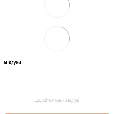
Відгуки
Додайте перший відгук