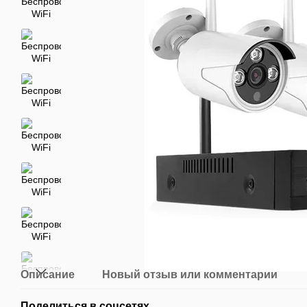
Описание
Новый отзыв или комментарий
Поделиться в соцсетях