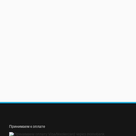
Принимаем к оплате