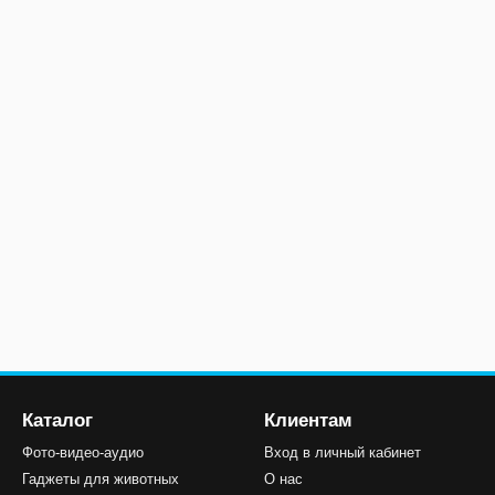
Каталог
Клиентам
Фото-видео-аудио
Вход в личный кабинет
Гаджеты для животных
О нас