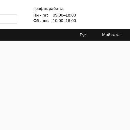
График работы:
Пн - пт:
09:00–18:00
Сб - вс:
10:00–16:00
Мой заказ
Рус