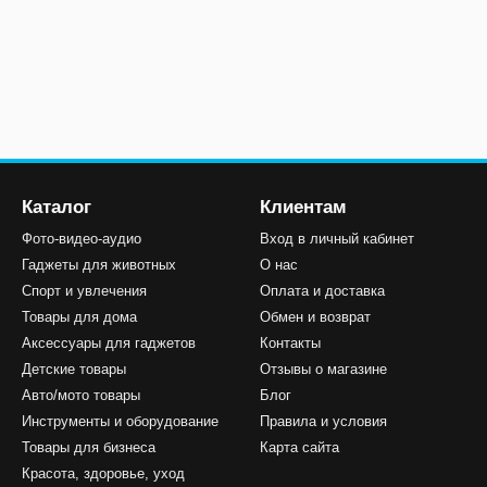
Каталог
Клиентам
Фото-видео-аудио
Вход в личный кабинет
Гаджеты для животных
О нас
Спорт и увлечения
Оплата и доставка
Товары для дома
Обмен и возврат
Аксессуары для гаджетов
Контакты
Детские товары
Отзывы о магазине
Авто/мото товары
Блог
Инструменты и оборудование
Правила и условия
Товары для бизнеса
Карта сайта
Красота, здоровье, уход