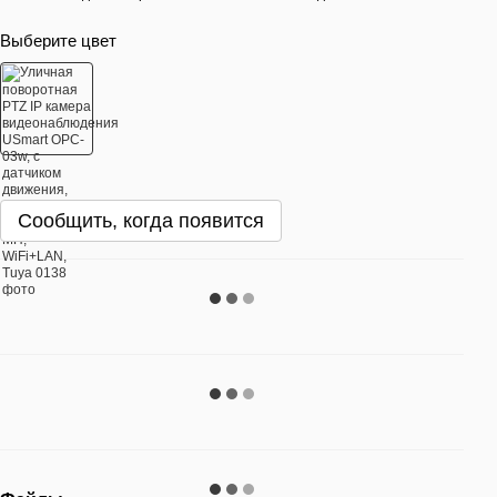
Выберите цвет
Сообщить, когда появится