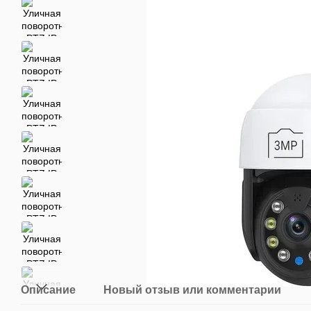
Описание
Новый отзыв или комментарий