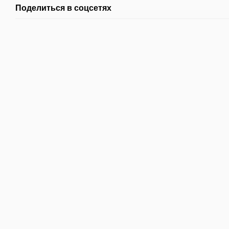
Поделиться в соцсетях