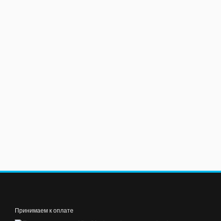
Принимаем к оплате