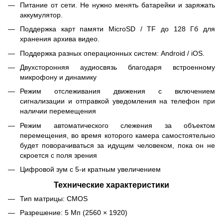
Питание от сети. Не нужно менять батарейки и заряжать
аккумулятор.
Поддержка карт памяти MicroSD / TF до 128 Гб для
хранения архива видео.
Поддержка разных операционных систем: Android / iOS.
Двухсторонняя аудиосвязь благодаря встроенному
микрофону и динамику
Режим отслеживания движения с включением
сигнализации и отправкой уведомления на телефон при
наличии перемещения
Режим автоматического слежения за объектом
перемещения, во время которого камера самостоятельно
будет поворачиваться за идущим человеком, пока он не
скроется с поля зрения
Цифровой зум с 5-и кратным увеличением
Технические характеристики
Тип матрицы: CMOS
Разрешение: 5 Мп (2560 × 1920)