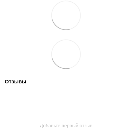
Отзывы
Добавьте первый отзыв