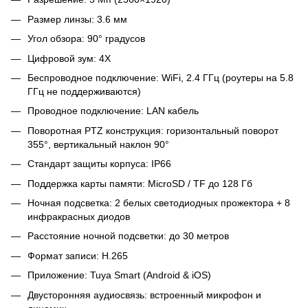
Размер линзы: 3.6 мм
Угол обзора: 90° градусов
Цифровой зум: 4X
Беспроводное подключение: WiFi, 2.4 ГГц (роутеры на 5.8
ГГц не поддерживаются)
Проводное подключение: LAN кабель
Поворотная PTZ конструкция: горизонтальный поворот
355°, вертикальный наклон 90°
Стандарт защиты корпуса: IP66
Поддержка карты памяти: MicroSD / TF до 128 Гб
Ночная подсветка: 2 белых светодиодных прожектора + 8
инфракрасных диодов
Расстояние ночной подсветки: до 30 метров
Формат записи: H.265
Приложение: Tuya Smart (Android & iOS)
Двусторонняя аудиосвязь: встроенный микрофон и