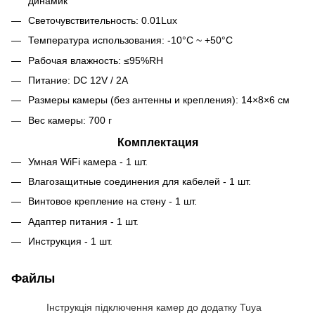
динамик
Светочувствительность: 0.01Lux
Температура использования: -10°С ~ +50°С
Рабочая влажность: ≤95%RH
Питание: DC 12V / 2A
Размеры камеры (без антенны и крепления): 14×8×6 см
Вес камеры: 700 г
Комплектация
Умная WiFi камера - 1 шт.
Влагозащитные соединения для кабелей - 1 шт.
Винтовое крепление на стену - 1 шт.
Адаптер питания - 1 шт.
Инструкция - 1 шт.
Файлы
Інструкція підключення камер до додатку Tuya