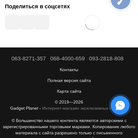
Поделиться в соцсетях
063-8271-357
068-4000-659
093-2818-808
Контакты
Полная версия сайта
Карта сайта
© 2019—2026
Gadget Planet -
Интернет-магазин эксклюзивных гаджетов
© Большинство нашего контента являются авторскими с
зарегистрированными торговыми марками. Копирование любого
материала с сайта разрешено только с письменного