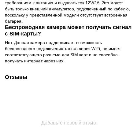
требованиям к питанию и выдавать ток 12V/2A. Это может
быть только внешний аккумулятор, подключенный по кабелю,
поскольку у представленной модели отсутствует встроенная
батарея.
Беспроводная камера может получать сигнал
с SIM-карты?
Нет. Данная камера поддерживает возможность
беспроводного подключения только через WiFi, не имеет
соответствующего разъема для SIM карт и не способна
получать интернет через них.
Отзывы
Добавьте первый отзыв