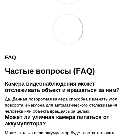
FAQ
Частые вопросы (FAQ)
Камера видеонаблюдения может
отслеживать объект и вращаться за ним?
Да. Данная поворотная камера способна изменять угол
поворота и наклона для автоматического отслеживания
человека или объекта вращаясь за целью.
Может ли уличная камера питаться от
аккумулятора?
Может, только если аккумулятор будет соответствовать