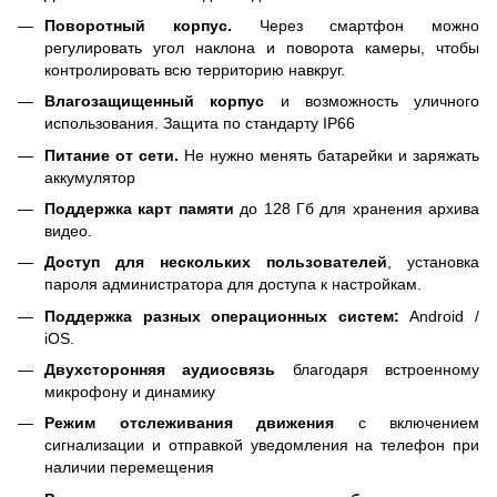
Поворотный корпус.
Через смартфон можно
регулировать угол наклона и поворота камеры, чтобы
контролировать всю территорию навкруг.
Влагозащищенный корпус
и возможность уличного
использования. Защита по стандарту IP66
Питание от сети.
Не нужно менять батарейки и заряжать
аккумулятор
Поддержка карт памяти
до 128 Гб для хранения архива
видео.
Доступ для нескольких пользователей
, установка
пароля администратора для доступа к настройкам.
Поддержка разных операционных систем:
Android /
iOS.
Двухсторонняя аудиосвязь
благодаря встроенному
микрофону и динамику
Режим отслеживания движения
с включением
сигнализации и отправкой уведомления на телефон при
наличии перемещения