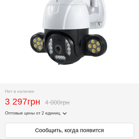
Нет в наличии
3 297грн
4 000грн
Оптовые цены
от 2 единиц
Сообщить, когда появится