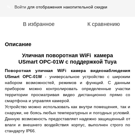
Войти
для отображения накопительной скидки
%
В избранное
К сравнению
Описание
Уличная поворотная WiFi камера
USmart OPC-01W с поддержкой Tuya
Поворотная уличная WiFi камера видеонаблюдения
USmart OPC-01W
- универсальное устройство с широким
набором возможностей, режимов и функций. С данным
прибором можно контролировать определенные участки
территории просматривая видео дистанционно прямо со
смартфона и управляя камерой.
Устройство можно использовать как внутри помещения, так и
снаружи, не боясь любых температурных и погодных условий.
Данную возможность предоставляет надежно защищенный от
влаги и внешнего воздействия корпус, выполнен строго по
стандарту IP66.