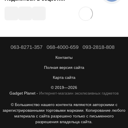
063-8271-357
068-4000-659
093-2818-808
Контакты
Полная версия сайта
Карта сайта
© 2019—2026
Gadget Planet -
Интернет-магазин эксклюзивных гаджетов
© Большинство нашего контента являются авторскими с
зарегистрированными торговыми марками. Копирование любого
материала с сайта разрешено только с письменного
разрешения владельца сайта.