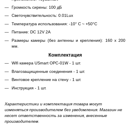
Громкость сирены: 100 дБ
Светочувствительность: 0.01Lux
Температура использования: -10° С ~ +50°С
Питание: DC 12V 2A
Размеры камеры (без антенны и крепления): 160 х 200
мм.
Комплектация
Wifi камера USmart OPC-01W - 1 шт.
Влагозащищенные соединения - 1 шт.
Винтовое крепление на стену - 1 шт.
Инструкция - 1 шт.
Характеристики и комплектация товара могут
изменяться производителем без уведомления. Магазин не
несет ответственность за изменения, внесенные
производителем.