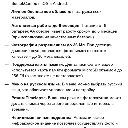
SuntekCam для iOS и Android.
Личное бесплатное облако
для выгрузки всех
материалов.
Автономная работа до 6 месяцев.
Питание от 8
батареек АА обеспечивает работу сроком до 6 месяцев
(при использовании качественных батарей).
Фотографии разрешением до 36 Мп.
При детекции
движения осуществляется фотосъемка в высоком
качестве – до 36 мегапикселей.
Поддержка карты памяти.
Для записи фото и видео
используется карта памяти формата MicroSD объемом до
256 Гб (в комплекте не поставляется).
Меню на русском языке.
В меню можно выбрать русский
язык, что облегчает управление и настройку.
Режим Timelapse.
В данном режиме фотоловушка может
делать снимки через строго определенные интервалы
времени.
Невидимая ночная подсветка.
Автоматическое
инфракрасное видение позволяет осуществлять фото и