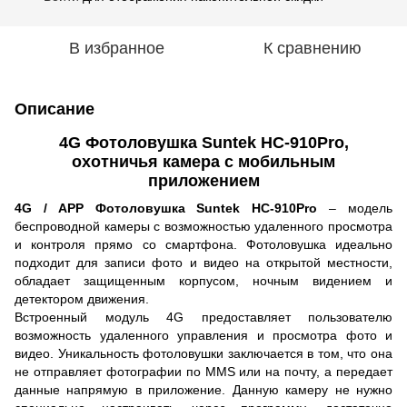
В избранное
К сравнению
Описание
4G Фотоловушка Suntek HC-910Pro,
охотничья камера с мобильным
приложением
4G / APP Фотоловушка Suntek HC-910Pro
– модель
беспроводной камеры c возможностью удаленного просмотра
и контроля прямо со смартфона. Фотоловушка идеально
подходит для записи фото и видео на открытой местности,
обладает защищенным корпусом, ночным видением и
детектором движения.
Встроенный модуль 4G предоставляет пользователю
возможность удаленного управления и просмотра фото и
видео. Уникальность фотоловушки заключается в том, что она
не отправляет фотографии по MMS или на почту, а передает
данные напрямую в приложение. Данную камеру не нужно