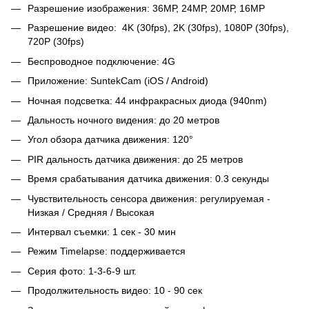
Разрешение изображения: 36МР, 24МР, 20МР, 16МР
Разрешение видео: 4K (30fps), 2K (30fps), 1080P (30fps),
720P (30fps)
Беспроводное подключение: 4G
Приложение: SuntekCam (iOS / Android)
Ночная подсветка: 44 инфракрасных диода (940nm)
Дальность ночного видения: до 20 метров
Угол обзора датчика движения: 120°
PIR дальность датчика движения: до 25 метров
Время срабатывания датчика движения: 0.3 секунды
Чувствительность сенсора движения: регулируемая -
Низкая / Средняя / Высокая
Интервал съемки: 1 сек - 30 мин
Режим Timelapse: поддерживается
Серия фото: 1-3-6-9 шт.
Продолжительность видео: 10 - 90 сек