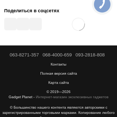
Поделиться в соцсетях
063-8271-357
068-4000-659
093-2818-808
Контакты
Полная версия сайта
Карта сайта
© 2019—2026
Gadget Planet -
Интернет-магазин эксклюзивных гаджетов
© Большинство нашего контента являются авторскими с
зарегистрированными торговыми марками. Копирование любого