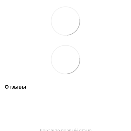
Отзывы
Добавьте первый отзыв