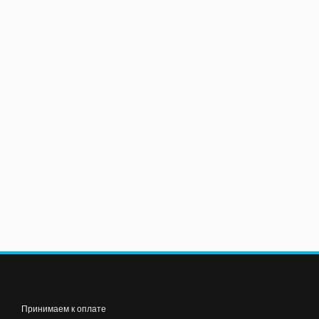
Принимаем к оплате