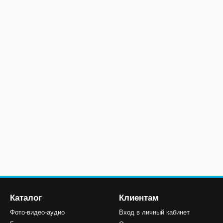
Каталог
Клиентам
Фото-видео-аудио
Вход в личный кабинет