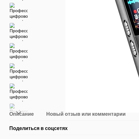
Описание
Новый отзыв или комментарий
Поделиться в соцсетях