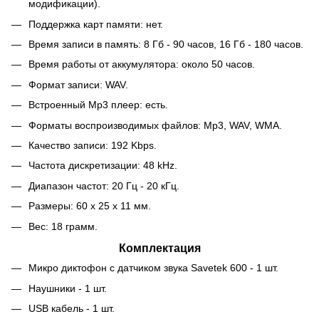
модификации).
Поддержка карт памяти: нет.
Время записи в память: 8 Гб - 90 часов, 16 Гб - 180 часов.
Время работы от аккумулятора: около 50 часов.
Формат записи: WAV.
Встроенный Mp3 плеер: есть.
Форматы воспроизводимых файлов: Mp3, WAV, WMA.
Качество записи: 192 Kbps.
Частота дискретизации: 48 kHz.
Диапазон частот: 20 Гц - 20 кГц.
Размеры: 60 x 25 x 11 мм.
Вес: 18 грамм.
Комплектация
Микро диктофон с датчиком звука Savetek 600 - 1 шт.
Наушники - 1 шт.
USB кабель - 1 шт.