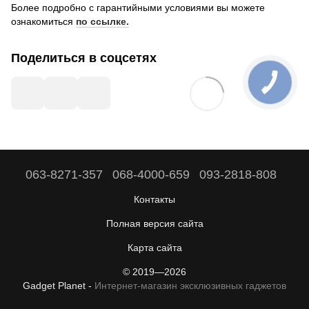
Более подробно с гарантийными условиями вы можете
ознакомиться
по ссылке.
Поделиться в соцсетях
063-8271-357
068-4000-659
093-2818-808
Контакты
Полная версия сайта
Карта сайта
© 2019—2026
Gadget Planet -
Интернет-магазин эксклюзивных гаджетов