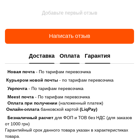
Добавьте первый отзыв
Написать отзыв
Доставка
Оплата
Гарантия
Новая почта
- По тарифам перевозчика
Курьером новой почты
- по тарифам перевозчика
Укрпочта
- По тарифам перевозчика
Meest почта
- По тарифам перевозчика
Оплата при получении
(наложенный платеж)
Онлайн-оплата
банковской картой
(LiqPay)
Безналичный расчет
для ФОП и ТОВ без НДС (для заказов
от 1000 грн)
Гарантийный срок данного товара указан в характеристиках
товара.