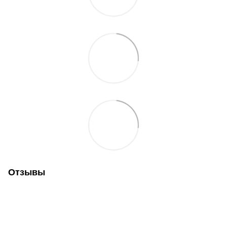
Отзывы