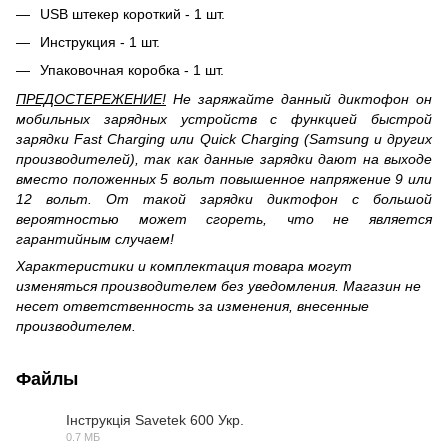
USB штекер короткий - 1 шт.
Инструкция - 1 шт.
Упаковочная коробка - 1 шт.
ПРЕДОСТЕРЕЖЕНИЕ!
Не заряжайте данный диктофон он
мобильных зарядных устройств с функцией быстрой
зарядки Fast Charging или Quick Charging (Samsung и других
производителей), так как данные зарядки дают на выходе
вместо положенных 5 вольт повышенное напряжение 9 или
12 вольт. От такой зарядки диктофон с большой
вероятностью может сгореть, что не является
гарантийным случаем!
Характеристики и комплектация товара могут
изменяться производителем без уведомления. Магазин не
несет ответственность за изменения, внесенные
производителем.
Файлы
Інструкція Savetek 600 Укр.
0.7 МБ
PDF