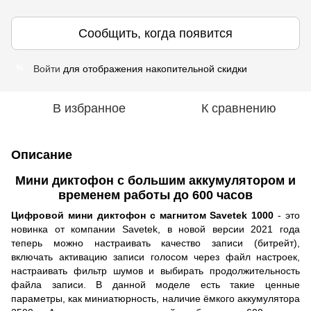
Сообщить, когда появится
Войти
для отображения накопительной скидки
%
В избранное
К сравнению
Описание
Мини диктофон с большим аккумулятором и
временем работы до 600 часов
Цифровой мини диктофон с магнитом Savetek 1000
- это
новинка от компании Savetek, в новой версии 2021 года
теперь можно настраивать качество записи (битрейт),
включать активацию записи голосом через файл настроек,
настраивать фильтр шумов и выбирать продолжительность
файла записи. В данной моделе есть такие ценные
параметры, как миниатюрность, наличие ёмкого аккумулятора