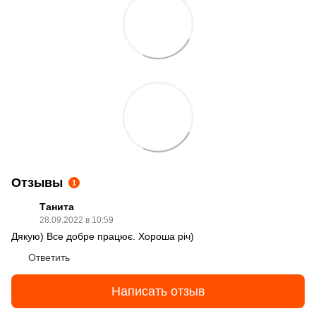
Отзывы
1
Танита
28.09.2022 в 10:59
Дякую) Все добре працює. Хороша річ)
Ответить
Написать отзыв