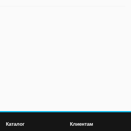
Каталог
Клиентам