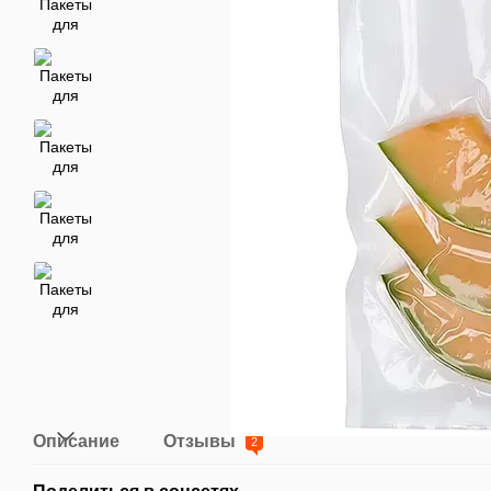
Описание
Отзывы
2